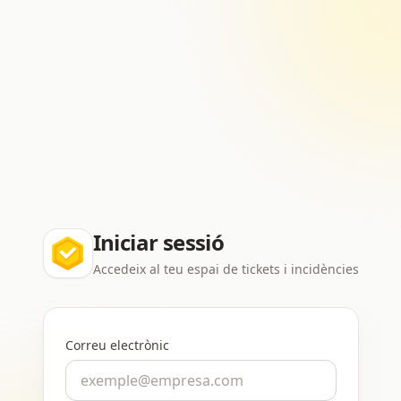
Iniciar sessió
Accedeix al teu espai de tickets i incidències
Correu electrònic